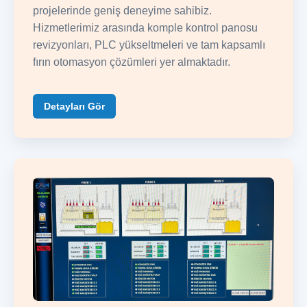
projelerinde geniş deneyime sahibiz.
Hizmetlerimiz arasında komple kontrol panosu
revizyonları, PLC yükseltmeleri ve tam kapsamlı
fırın otomasyon çözümleri yer almaktadır.
Detayları Gör