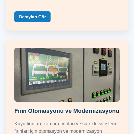
Detayları Gör
Fırın Otomasyonu ve Modernizasyonu
Kuyu fırınları, kamara fırınları ve sürekli ısıl işlem
fırınları için otomasyon ve modernizasyon