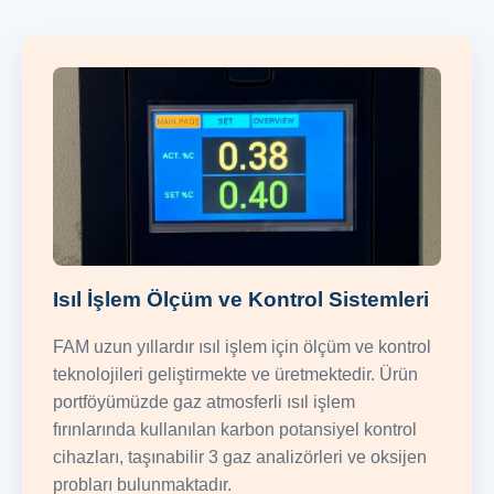
Isıl İşlem Ölçüm ve Kontrol Sistemleri
FAM uzun yıllardır ısıl işlem için ölçüm ve kontrol
teknolojileri geliştirmekte ve üretmektedir. Ürün
portföyümüzde gaz atmosferli ısıl işlem
fırınlarında kullanılan karbon potansiyel kontrol
cihazları, taşınabilir 3 gaz analizörleri ve oksijen
probları bulunmaktadır.