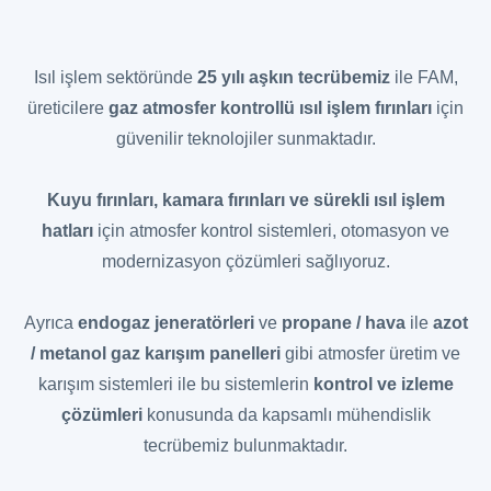
Isıl işlem sektöründe
25 yılı aşkın tecrübemiz
ile FAM,
üreticilere
gaz atmosfer kontrollü ısıl işlem fırınları
için
güvenilir teknolojiler sunmaktadır.
Kuyu fırınları, kamara fırınları ve sürekli ısıl işlem
hatları
için atmosfer kontrol sistemleri, otomasyon ve
modernizasyon çözümleri sağlıyoruz.
Ayrıca
endogaz jeneratörleri
ve
propane / hava
ile
azot
/ metanol gaz karışım panelleri
gibi atmosfer üretim ve
karışım sistemleri ile bu sistemlerin
kontrol ve izleme
çözümleri
konusunda da kapsamlı mühendislik
tecrübemiz bulunmaktadır.