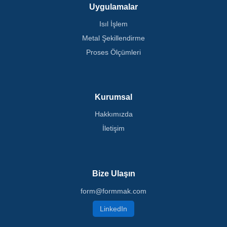
Uygulamalar
Isıl İşlem
Metal Şekillendirme
Proses Ölçümleri
Kurumsal
Hakkımızda
İletişim
Bize Ulaşın
form@formmak.com
LinkedIn