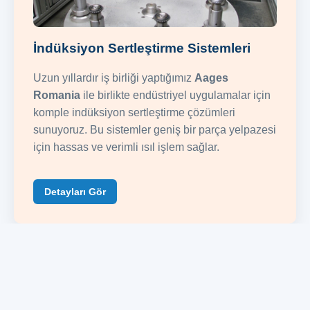
İndüksiyon Sertleştirme Sistemleri
Uzun yıllardır iş birliği yaptığımız
Aages
Romania
ile birlikte endüstriyel uygulamalar için
komple indüksiyon sertleştirme çözümleri
sunuyoruz. Bu sistemler geniş bir parça yelpazesi
için hassas ve verimli ısıl işlem sağlar.
Detayları Gör