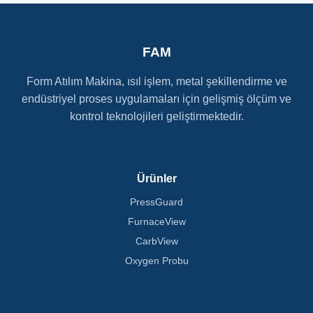
FAM
Form Atılım Makina, ısıl işlem, metal şekillendirme ve
endüstriyel proses uygulamaları için gelişmiş ölçüm ve
kontrol teknolojileri geliştirmektedir.
Ürünler
PressGuard
FurnaceView
CarbView
Oxygen Probu