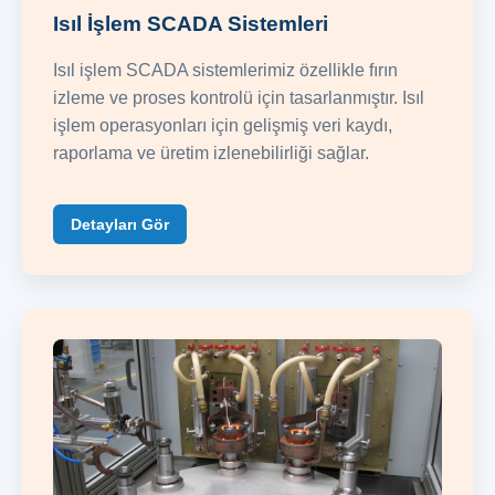
Isıl İşlem SCADA Sistemleri
Isıl işlem SCADA sistemlerimiz özellikle fırın
izleme ve proses kontrolü için tasarlanmıştır. Isıl
işlem operasyonları için gelişmiş veri kaydı,
raporlama ve üretim izlenebilirliği sağlar.
Detayları Gör