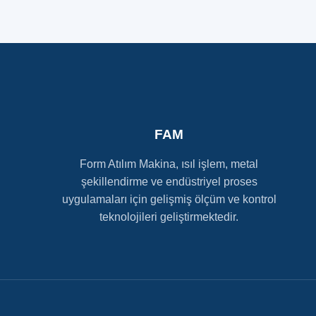
FAM
Form Atılım Makina, ısıl işlem, metal
şekillendirme ve endüstriyel proses
uygulamaları için gelişmiş ölçüm ve kontrol
teknolojileri geliştirmektedir.