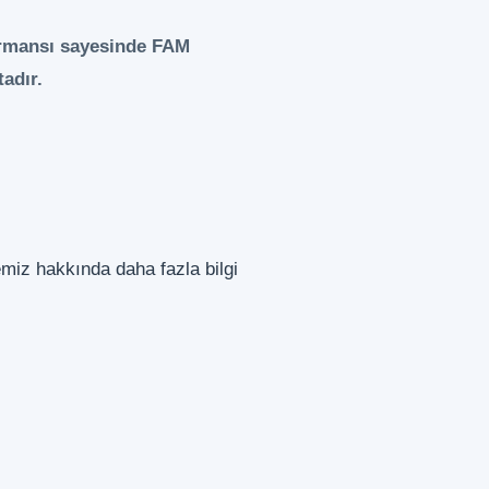
formansı sayesinde FAM
tadır.
miz hakkında daha fazla bilgi