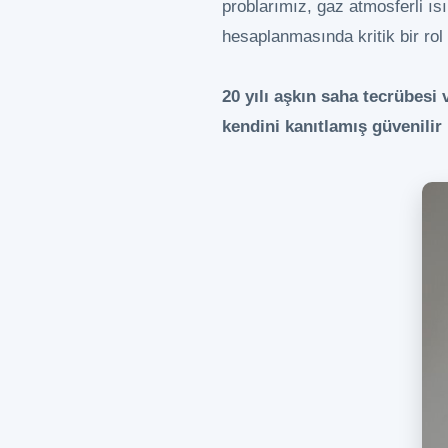
problarımız, gaz atmosferli ısı
hesaplanmasında kritik bir rol
20 yılı aşkın saha tecrübesi 
kendini kanıtlamış güvenilir