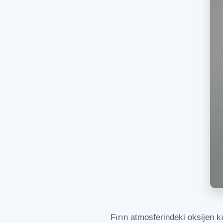
Fırın atmosferindeki oksijen k