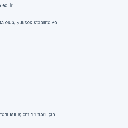
edilir.
ta olup, yüksek stabilite ve
i ısıl işlem fırınları için