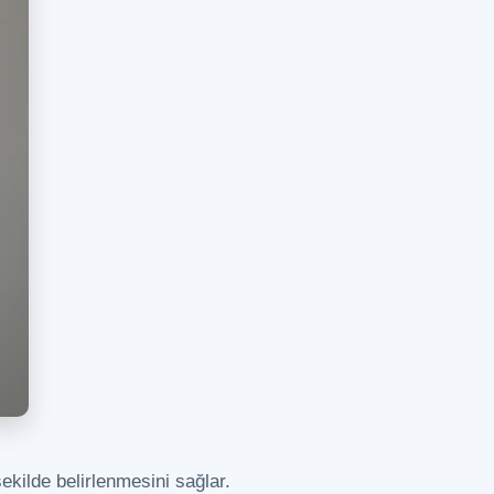
ekilde belirlenmesini sağlar.