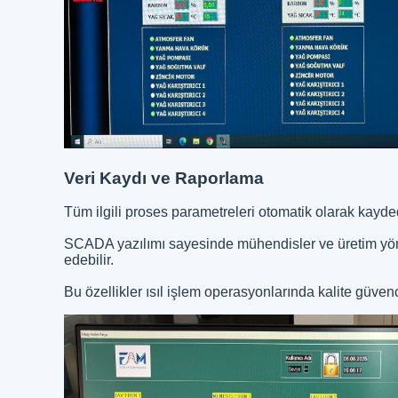
Veri Kaydı ve Raporlama
Tüm ilgili proses parametreleri otomatik olarak kayded
SCADA yazılımı sayesinde mühendisler ve üretim yönetic
edebilir.
Bu özellikler ısıl işlem operasyonlarında kalite güven