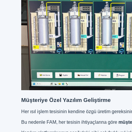
Müşteriye Özel Yazılım Geliştirme
Her ısıl işlem tesisinin kendine özgü üretim gereksinim
Bu nedenle FAM, her tesisin ihtiyaçlarına göre
müşte