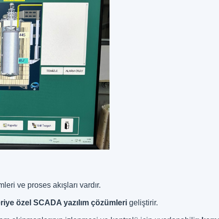
leri ve proses akışları vardır.
riye özel SCADA yazılım çözümleri
geliştirir.