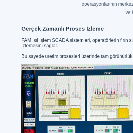
operasyonlarının merkez
ve 
Gerçek Zamanlı Proses İzleme
FAM ısıl işlem SCADA sistemleri, operatörlerin fırın 
izlemesini sağlar.
Bu sayede üretim prosesleri üzerinde tam görünürlük sa