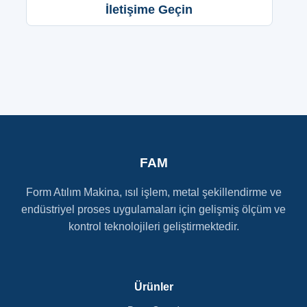
İletişime Geçin
FAM
Form Atılım Makina, ısıl işlem, metal şekillendirme ve
endüstriyel proses uygulamaları için gelişmiş ölçüm ve
kontrol teknolojileri geliştirmektedir.
Ürünler