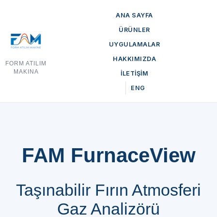
ANA SAYFA
ÜRÜNLER
UYGULAMALAR
HAKKIMIZDA
FORM ATILIM
MAKINA
İLETİŞİM
ENG
FAM FurnaceView
Taşınabilir Fırın Atmosferi
Gaz Analizörü