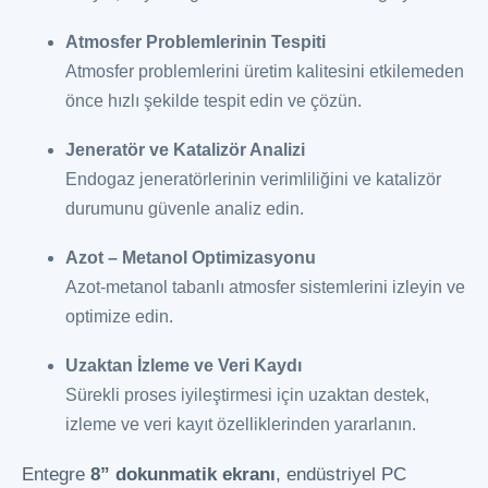
Atmosfer Problemlerinin Tespiti
Atmosfer problemlerini üretim kalitesini etkilemeden
önce hızlı şekilde tespit edin ve çözün.
Jeneratör ve Katalizör Analizi
Endogaz jeneratörlerinin verimliliğini ve katalizör
durumunu güvenle analiz edin.
Azot – Metanol Optimizasyonu
Azot-metanol tabanlı atmosfer sistemlerini izleyin ve
optimize edin.
Uzaktan İzleme ve Veri Kaydı
Sürekli proses iyileştirmesi için uzaktan destek,
izleme ve veri kayıt özelliklerinden yararlanın.
Entegre
8” dokunmatik ekranı
, endüstriyel PC