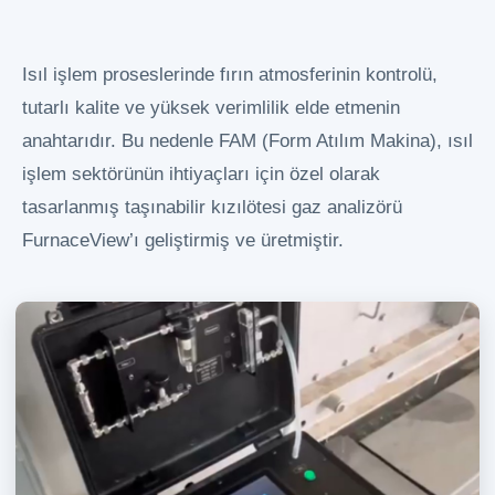
Isıl işlem proseslerinde fırın atmosferinin kontrolü,
tutarlı kalite ve yüksek verimlilik elde etmenin
anahtarıdır. Bu nedenle FAM (Form Atılım Makina), ısıl
işlem sektörünün ihtiyaçları için özel olarak
tasarlanmış taşınabilir kızılötesi gaz analizörü
FurnaceView’ı geliştirmiş ve üretmiştir.