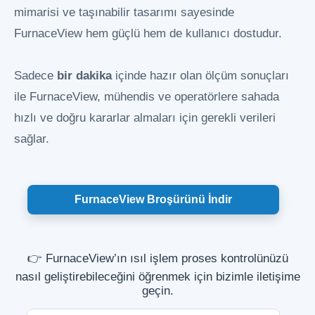
mimarisi ve taşınabilir tasarımı sayesinde
FurnaceView hem güçlü hem de kullanıcı dostudur.
Sadece
bir dakika
içinde hazır olan ölçüm sonuçları
ile FurnaceView, mühendis ve operatörlere sahada
hızlı ve doğru kararlar almaları için gerekli verileri
sağlar.
FurnaceView Broşürünü İndir
👉 FurnaceView’ın ısıl işlem proses kontrolünüzü
nasıl geliştirebileceğini öğrenmek için bizimle iletişime
geçin.